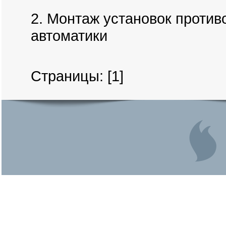
2. Монтаж установок проти
автоматики
Страницы: [1]