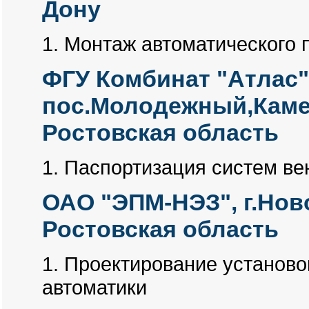
Дону
1. Монтаж автоматического
ФГУ Комбинат "Атлас"
пос.Молодежный,Каме
Ростовская область
1. Паспортизация систем в
ОАО "ЭПМ-НЭЗ", г.Нов
Ростовская область
1. Проектирование установ
автоматики