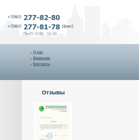
О нас
Вакансии
Контакты
Отзывы