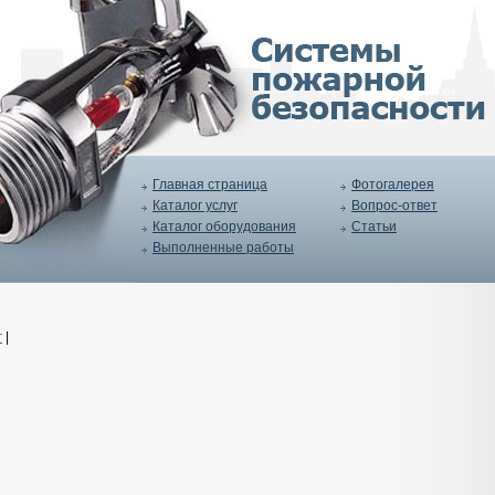
Главная страница
Фотогалерея
Каталог услуг
Вопрос-ответ
Каталог оборудования
Статьи
Выполненные работы
г
|