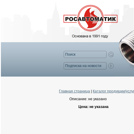
Главная страница
|
Каталог продукции/услу
Описание: не указано
Цена: не указана