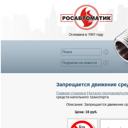
Запрещается движение сре
Главная страница
|
Каталог продукции/услу
средств напольного транспорта
Описание: Запрещается движение ср
Цена: 16 руб.