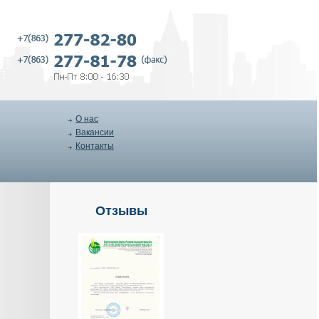
О нас
Вакансии
Контакты
Отзывы